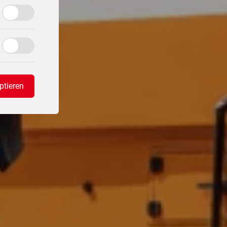
ptieren