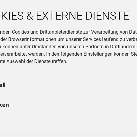
KIES & EXTERNE DIENSTE
nden Cookies und Drittanbieterdienste zur Verarbeitung von Dat
der Browserinformationen um unserer Services laufend zu verb
n können unter Umständen von unseren Partnern in Drittländern 
erverarbeitet werden. In den folgenden Einstellungen können Sie
e Auswahl der Dienste treffen.
ell
iken