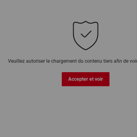
Veuillez autoriser le chargement du contenu tiers afin de voi
Accepter et voir