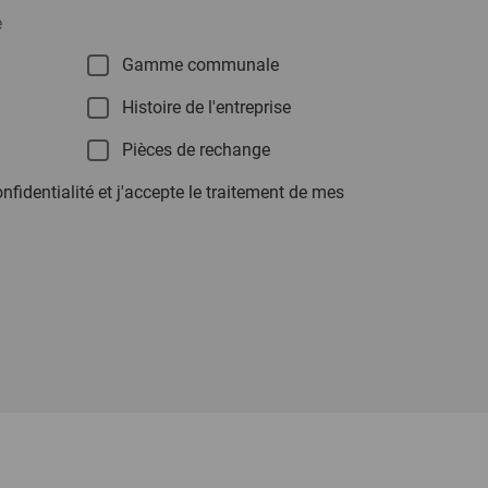
e
Gamme communale
Histoire de l'entreprise
Pièces de rechange
onfidentialité et j'accepte le traitement de mes